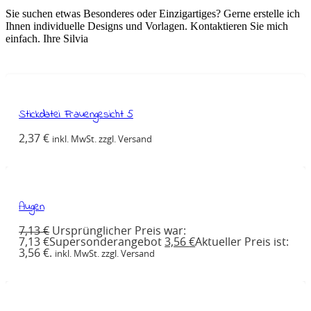
Sie suchen etwas Besonderes oder Einzigartiges? Gerne erstelle ich
Ihnen individuelle Designs und Vorlagen. Kontaktieren Sie mich
einfach. Ihre Silvia
Stickdatei Frauengesicht 5
2,37
€
inkl. MwSt. zzgl. Versand
Augen
7,13
€
Ursprünglicher Preis war:
7,13 €
Supersonderangebot
3,56
€
Aktueller Preis ist:
3,56 €.
inkl. MwSt. zzgl. Versand