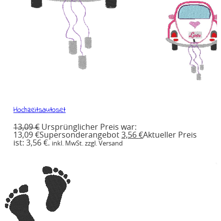
Hochzeitsautoset
13,09
€
Ursprünglicher Preis war:
13,09 €
Supersonderangebot
3,56
€
Aktueller Preis
ist: 3,56 €.
inkl. MwSt. zzgl. Versand