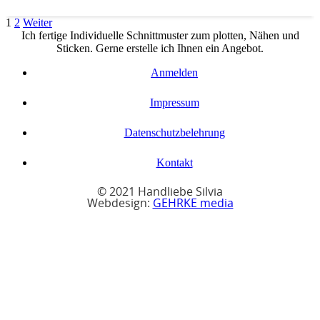
1
2
Weiter
Ich fertige Individuelle Schnittmuster zum plotten, Nähen und
Sticken. Gerne erstelle ich Ihnen ein Angebot.
Anmelden
Impressum
Datenschutzbelehrung
Kontakt
© 2021 Handliebe Silvia
Webdesign:
GEHRKE media