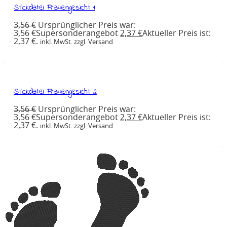
Stickdatei Frauengesicht 1
3,56
€
Ursprünglicher Preis war:
3,56 €
Supersonderangebot
2,37
€
Aktueller Preis ist:
2,37 €.
inkl. MwSt. zzgl. Versand
Stickdatei Frauengesicht 2
3,56
€
Ursprünglicher Preis war:
3,56 €
Supersonderangebot
2,37
€
Aktueller Preis ist:
2,37 €.
inkl. MwSt. zzgl. Versand