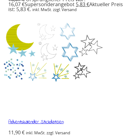
16,07 €
Supersonderangebot
5,83
€
Aktueller Preis
ist: 5,83 €.
inkl. MwSt. zzgl. Versand
Adventskalender Stickdateien
11,90
€
inkl. MwSt. zzgl. Versand