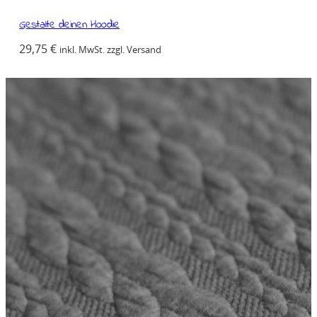
Gestalte deinen Hoodie
29,75
€
inkl. MwSt. zzgl. Versand