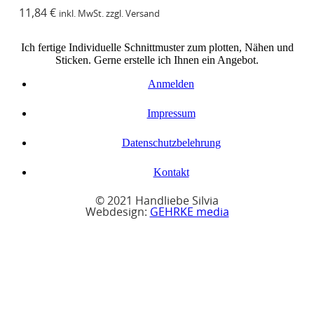
11,84
€
inkl. MwSt. zzgl. Versand
Ich fertige Individuelle Schnittmuster zum plotten, Nähen und
Sticken. Gerne erstelle ich Ihnen ein Angebot.
Anmelden
Impressum
Datenschutzbelehrung
Kontakt
© 2021 Handliebe Silvia
Webdesign:
GEHRKE media