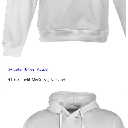
Gestalte deinen Hoodie
41,65
€
inkl. MwSt. zzgl. Versand