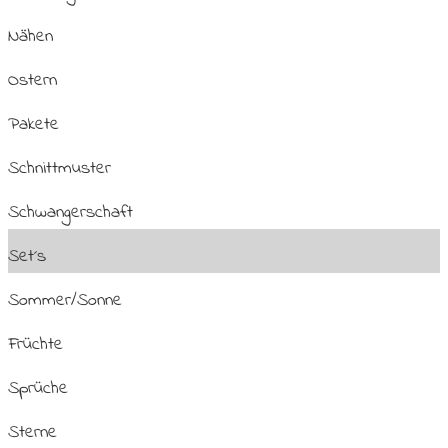
Nähen
Ostern
Pakete
Schnittmuster
Schwangerschaft
Set´s
Sommer/Sonne
Früchte
Sprüche
Sterne