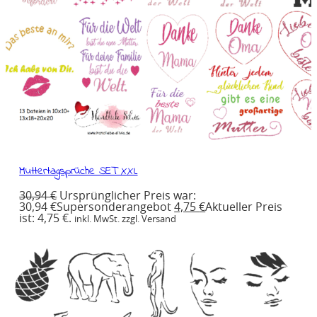
Muttertagsprüche SET XXL
30,94
€
Ursprünglicher Preis war:
30,94 €
Supersonderangebot
4,75
€
Aktueller Preis
ist: 4,75 €.
inkl. MwSt. zzgl. Versand