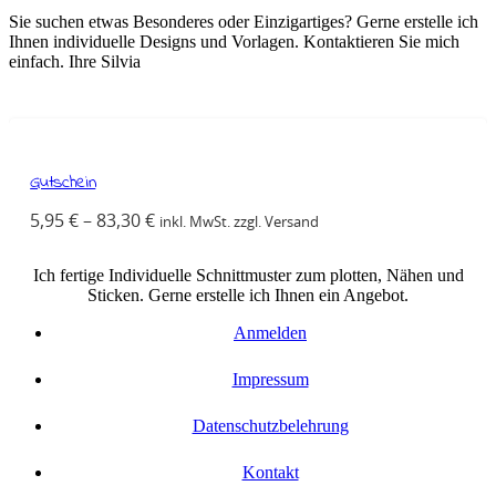
Sie suchen etwas Besonderes oder Einzigartiges? Gerne erstelle ich
Ihnen individuelle Designs und Vorlagen. Kontaktieren Sie mich
einfach. Ihre Silvia
Gutschein
5,95
€
–
83,30
€
inkl. MwSt. zzgl. Versand
Ich fertige Individuelle Schnittmuster zum plotten, Nähen und
Sticken. Gerne erstelle ich Ihnen ein Angebot.
Anmelden
Impressum
Datenschutzbelehrung
Kontakt