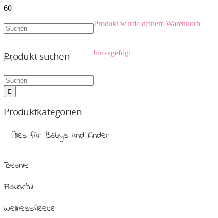
Produkt
wurde deinem Warenkorb
hinzugefügt.
Produkt suchen
Produktkategorien
Alles für Babys und Kinder
Beanie
Flauschii
Wellnessfleece