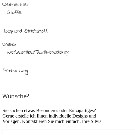
Weihnachten
Stoffe
Jacquard Strickstoff
Unisex
Werbeartikel/Textilveredelung
Bedruckung
Wünsche?
Sie suchen etwas Besonderes oder Einzigartiges?
Gerne erstelle ich Ihnen individuelle Designs und
Vorlagen. Kontaktieren Sie mich einfach. Ihre Silvia