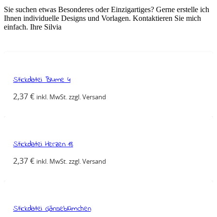
Sie suchen etwas Besonderes oder Einzigartiges? Gerne erstelle ich
Ihnen individuelle Designs und Vorlagen. Kontaktieren Sie mich
einfach. Ihre Silvia
Stickdatei Blume 4
2,37
€
inkl. MwSt. zzgl. Versand
Stickdatei Herzen 18
2,37
€
inkl. MwSt. zzgl. Versand
Stickdatei Gänseblümchen