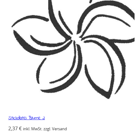
Stickdatei Blume 2
2,37
€
inkl. MwSt. zzgl. Versand