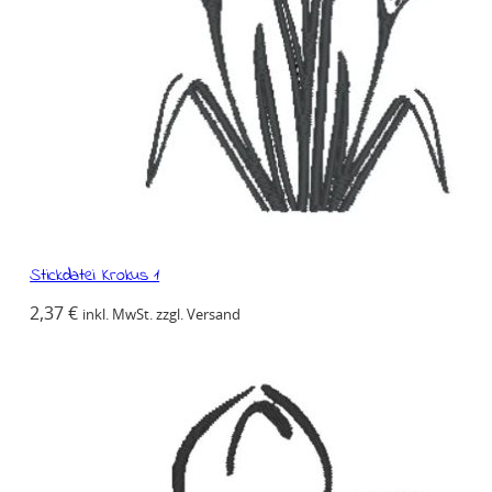
Stickdatei Krokus 1
2,37
€
inkl. MwSt. zzgl. Versand