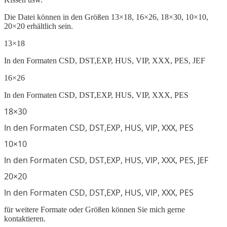
Die Datei können in den Größen 13×18, 16×26, 18×30, 10×10,
20×20 erhältlich sein.
13×18
In den Formaten CSD, DST,EXP, HUS, VIP, XXX, PES, JEF
16×26
In den Formaten CSD, DST,EXP, HUS, VIP, XXX, PES
18×30
In den Formaten CSD, DST,EXP, HUS, VIP, XXX, PES
10×10
In den Formaten CSD, DST,EXP, HUS, VIP, XXX, PES, JEF
20×20
In den Formaten CSD, DST,EXP, HUS, VIP, XXX, PES
für weitere Formate oder Größen können Sie mich gerne
kontaktieren.