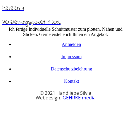
Herzen 1
Verzierungspaket 1 XXL
Ich fertige Individuelle Schnittmuster zum plotten, Nähen und
Sticken. Gerne erstelle ich Ihnen ein Angebot.
Anmelden
Impressum
Datenschutzbelehrung
Kontakt
© 2021 Handliebe Silvia
Webdesign:
GEHRKE media