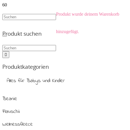
Produkt
wurde deinem Warenkorb
hinzugefügt.
Produkt suchen
Produktkategorien
Alles für Babys und Kinder
Beanie
Flauschii
Wellnessfleece