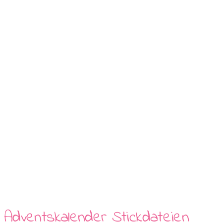
Adventskalender Stickdateien