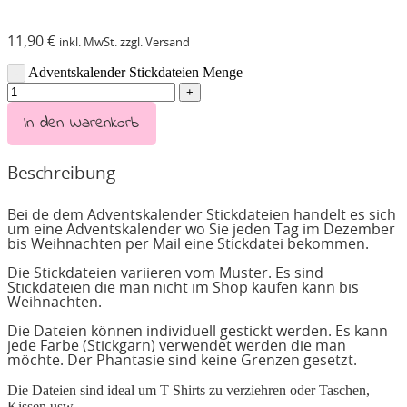
11,90
€
inkl. MwSt. zzgl. Versand
Adventskalender Stickdateien Menge
In den Warenkorb
Beschreibung
Bei de dem Adventskalender Stickdateien handelt es sich
um eine Adventskalender wo Sie jeden Tag im Dezember
bis Weihnachten per Mail eine Stickdatei bekommen.
Die Stickdateien variieren vom Muster. Es sind
Stickdateien die man nicht im Shop kaufen kann bis
Weihnachten.
Die Dateien können individuell gestickt werden. Es kann
jede Farbe (Stickgarn) verwendet werden die man
möchte. Der Phantasie sind keine Grenzen gesetzt.
Die Dateien sind ideal um T Shirts zu verziehren oder Taschen,
Kissen usw.