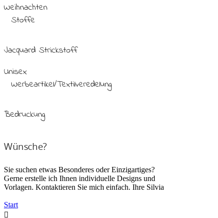
Weihnachten
Stoffe
Jacquard Strickstoff
Unisex
Werbeartikel/Textilveredelung
Bedruckung
Wünsche?
Sie suchen etwas Besonderes oder Einzigartiges?
Gerne erstelle ich Ihnen individuelle Designs und
Vorlagen. Kontaktieren Sie mich einfach. Ihre Silvia
Start