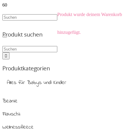
Produkt
wurde deinem Warenkorb
hinzugefügt.
Produkt suchen
Produktkategorien
Alles für Babys und Kinder
Beanie
Flauschii
Wellnessfleece