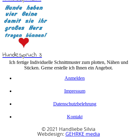
Hundespruch 3
Ich fertige Individuelle Schnittmuster zum plotten, Nähen und
Sticken. Gerne erstelle ich Ihnen ein Angebot.
Anmelden
Impressum
Datenschutzbelehrung
Kontakt
© 2021 Handliebe Silvia
Webdesign:
GEHRKE media