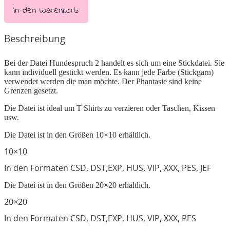
In den Warenkorb
Beschreibung
Bei der Datei Hundespruch 2 handelt es sich um eine Stickdatei. Sie
kann individuell gestickt werden. Es kann jede Farbe (Stickgarn)
verwendet werden die man möchte. Der Phantasie sind keine
Grenzen gesetzt.
Die Datei ist ideal um T Shirts zu verzieren oder Taschen, Kissen
usw.
Die Datei ist in den Größen 10×10 erhältlich.
10×10
In den Formaten CSD, DST,EXP, HUS, VIP, XXX, PES, JEF
Die Datei ist in den Größen 20×20 erhältlich.
20×20
In den Formaten CSD, DST,EXP, HUS, VIP, XXX, PES