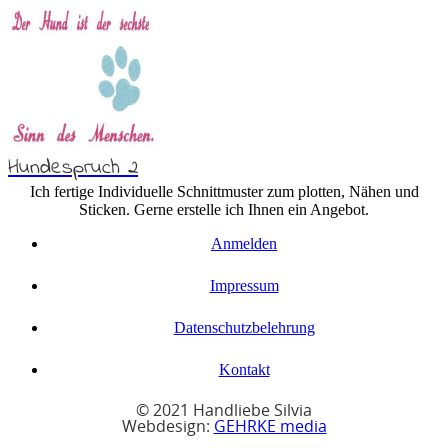
Hundespruch 2
Ich fertige Individuelle Schnittmuster zum plotten, Nähen und
Sticken. Gerne erstelle ich Ihnen ein Angebot.
Anmelden
Impressum
Datenschutzbelehrung
Kontakt
© 2021 Handliebe Silvia
Webdesign:
GEHRKE media