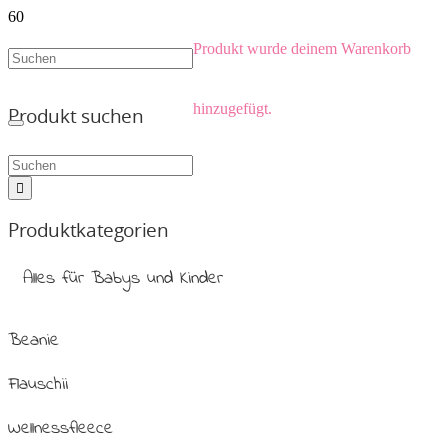
Produkt
wurde deinem Warenkorb
hinzugefügt.
Produkt suchen
Produktkategorien
Alles für Babys und Kinder
Beanie
Flauschii
Wellnessfleece