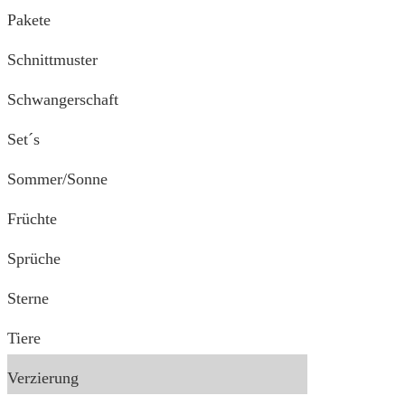
Pakete
Schnittmuster
Schwangerschaft
Set´s
Sommer/Sonne
Früchte
Sprüche
Sterne
Tiere
Verzierung