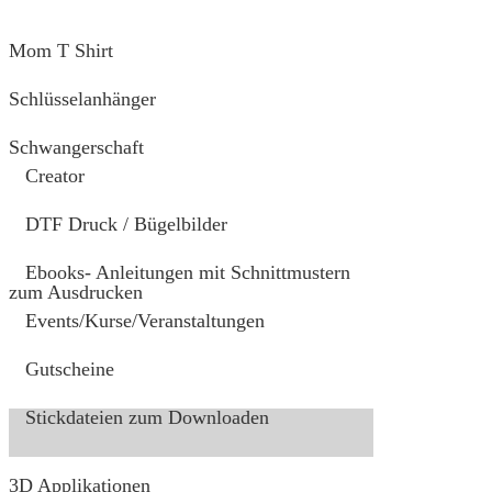
Mom T Shirt
Schlüsselanhänger
Schwangerschaft
Creator
DTF Druck / Bügelbilder
Ebooks- Anleitungen mit Schnittmustern
zum Ausdrucken
Events/Kurse/Veranstaltungen
Gutscheine
Stickdateien zum Downloaden
3D Applikationen