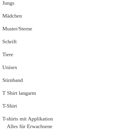
Jungs
Mädchen
Muster/Sterne
Schrift
Tiere
Unisex
Stirnband
T Shirt langarm
T-Shirt
T-shirts mit Applikation
Alles für Erwachsene