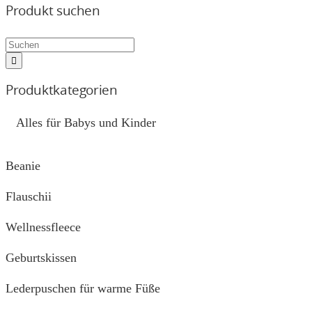
Produkt suchen
Produktkategorien
Alles für Babys und Kinder
Beanie
Flauschii
Wellnessfleece
Geburtskissen
Lederpuschen für warme Füße