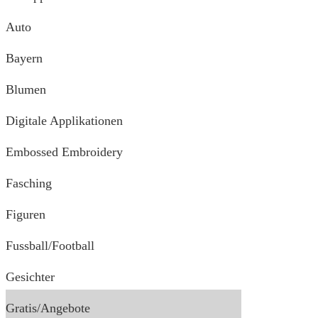
Auto
Bayern
Blumen
Digitale Applikationen
Embossed Embroidery
Fasching
Figuren
Fussball/Football
Gesichter
Gratis/Angebote