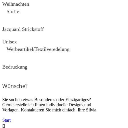
Weihnachten
Stoffe
Jacquard Strickstoff
Unisex
Werbeartikel/Textilveredelung
Bedruckung
Wünsche?
Sie suchen etwas Besonderes oder Einzigartiges?
Gerne erstelle ich Ihnen individuelle Designs und
Vorlagen. Kontaktieren Sie mich einfach. Ihre Silvia
Start