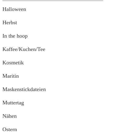
Halloween
Herbst
In the hoop
Kaffee/Kuchen/Tee
Kosmetik
Maritin
Maskenstickdateien
Muttertag
Nähen
Ostern