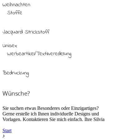
Weihnachten
Stoffe
Jacquard Strickstoff
Unisex
Werbeartikel/Textilveredelung
Bedruckung
Wünsche?
Sie suchen etwas Besonderes oder Einzigartiges?
Gerne erstelle ich Ihnen individuelle Designs und
Vorlagen. Kontaktieren Sie mich einfach. Ihre Silvia
Start