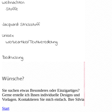
Weihnachten
Stoffe
Jacquard Strickstoff
Unisex
Werbeartikel/Textilveredelung
Bedruckung
Wünsche?
Sie suchen etwas Besonderes oder Einzigartiges?
Gerne erstelle ich Ihnen individuelle Designs und
Vorlagen. Kontaktieren Sie mich einfach. Ihre Silvia
Start