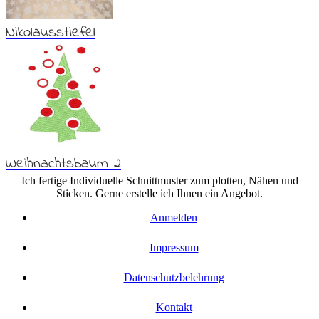
Nikolausstiefel
Weihnachtsbaum 2
Ich fertige Individuelle Schnittmuster zum plotten, Nähen und
Sticken. Gerne erstelle ich Ihnen ein Angebot.
Anmelden
Impressum
Datenschutzbelehrung
Kontakt