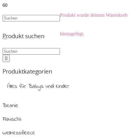
Produkt
wurde deinem Warenkorb
hinzugefügt.
Produkt suchen
Produktkategorien
Alles für Babys und Kinder
Beanie
Flauschii
Wellnessfleece