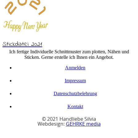
Stickdatei 2021
Ich fertige Individuelle Schnittmuster zum plotten, Nähen und
Sticken. Gerne erstelle ich Ihnen ein Angebot.
Anmelden
Impressum
Datenschutzbelehrung
Kontakt
© 2021 Handliebe Silvia
Webdesign:
GEHRKE media