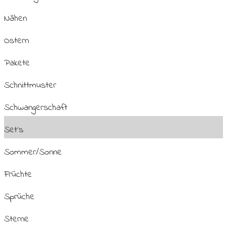
Nähen
Ostern
Pakete
Schnittmuster
Schwangerschaft
Set´s
Sommer/Sonne
Früchte
Sprüche
Sterne