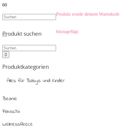
Produkt
wurde deinem Warenkorb
hinzugefügt.
Produkt suchen
Produktkategorien
Alles für Babys und Kinder
Beanie
Flauschii
Wellnessfleece