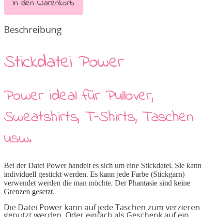
In den Warenkorb
Beschreibung
Stickdatei Power
Power ideal für Pullover,
Sweatshirts, T-Shirts, Taschen
usw.
Bei der Datei Power
handelt es sich um eine Stickdatei. Sie kann
individuell gestickt werden. Es kann jede Farbe (Stickgarn)
verwendet werden die man möchte. Der Phantasie sind keine
Grenzen gesetzt.
Die Datei Power kann auf jede Taschen zum verzieren
genutzt werden. Oder einfach als Geschenk auf ein