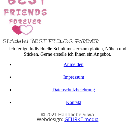
Stickdatei BEST FRIENDS FOREVER
Ich fertige Individuelle Schnittmuster zum plotten, Nähen und
Sticken. Gerne erstelle ich Ihnen ein Angebot.
Anmelden
Impressum
Datenschutzbelehrung
Kontakt
© 2021 Handliebe Silvia
Webdesign:
GEHRKE media