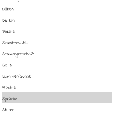
Nähen
Ostern
Pakete
Schnittmuster
Schwangerschaft
Set´s
Sommer/Sonne
Früchte
Sprüche
Sterne