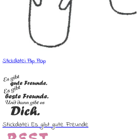
Stickdatei Flip Flop
Stickdatei Es gibt gute Freunde