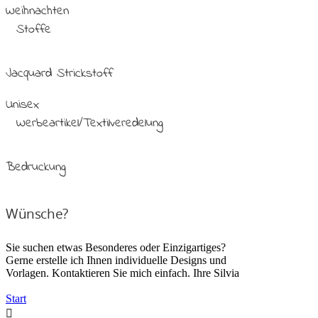
Weihnachten
Stoffe
Jacquard Strickstoff
Unisex
Werbeartikel/Textilveredelung
Bedruckung
Wünsche?
Sie suchen etwas Besonderes oder Einzigartiges?
Gerne erstelle ich Ihnen individuelle Designs und
Vorlagen. Kontaktieren Sie mich einfach. Ihre Silvia
Start