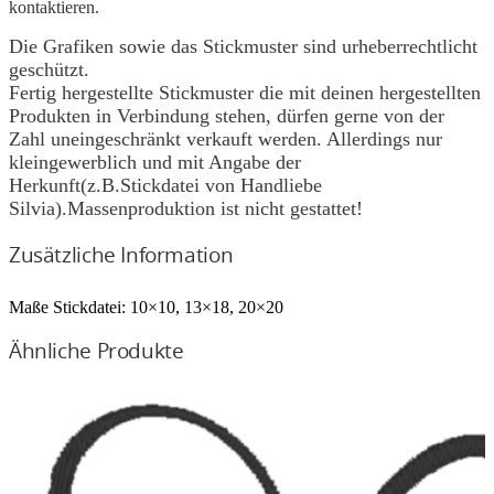
kontaktieren.
Die Grafiken sowie das Stickmuster sind urheberrechtlicht
geschützt.
Fertig hergestellte Stickmuster die mit deinen hergestellten
Produkten in Verbindung stehen, dürfen gerne von der
Zahl uneingeschränkt verkauft werden. Allerdings nur
kleingewerblich und mit Angabe der
Herkunft(z.B.Stickdatei von Handliebe
Silvia).Massenproduktion ist nicht gestattet!
Zusätzliche Information
Maße Stickdatei:
10×10, 13×18, 20×20
Ähnliche Produkte