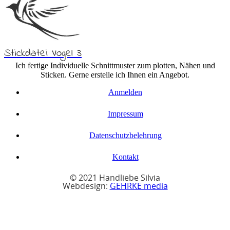
Stickdatei Vogel 3
Ich fertige Individuelle Schnittmuster zum plotten, Nähen und
Sticken. Gerne erstelle ich Ihnen ein Angebot.
Anmelden
Impressum
Datenschutzbelehrung
Kontakt
© 2021 Handliebe Silvia
Webdesign:
GEHRKE media