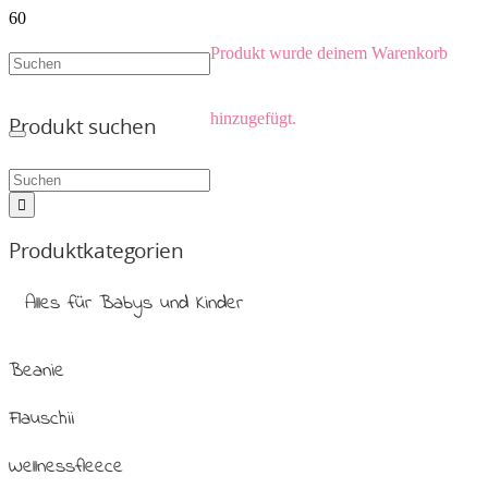
Produkt
wurde deinem Warenkorb
hinzugefügt.
Produkt suchen
Produktkategorien
Alles für Babys und Kinder
Beanie
Flauschii
Wellnessfleece