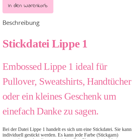
In den Warenkorb
Beschreibung
Stickdatei Lippe 1
Embossed Lippe 1 ideal für
Pullover, Sweatshirts, Handtücher
oder ein kleines Geschenk um
einefach Danke zu sagen.
Bei der Datei Lippe 1 handelt es sich um eine Stickdatei. Sie kann
individuell gestickt werden. Es kann jede Farbe (Stickgarn)