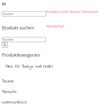
Produkt
wurde deinem Warenkorb
hinzugefügt.
Produkt suchen
Produktkategorien
Alles für Babys und Kinder
Beanie
Flauschii
Wellnessfleece