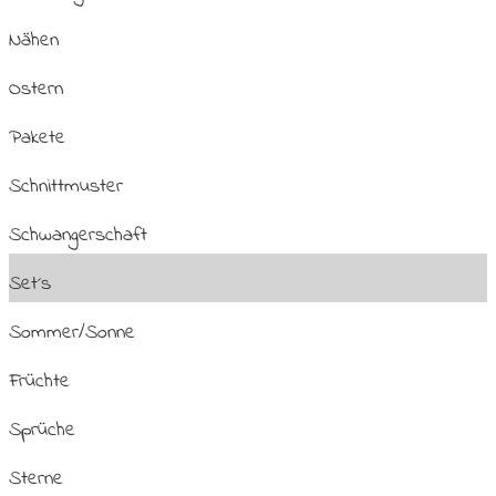
Nähen
Ostern
Pakete
Schnittmuster
Schwangerschaft
Set´s
Sommer/Sonne
Früchte
Sprüche
Sterne