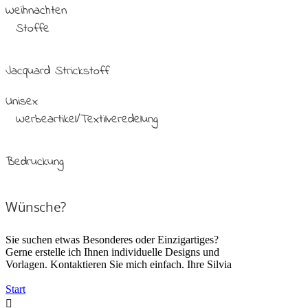
Weihnachten
Stoffe
Jacquard Strickstoff
Unisex
Werbeartikel/Textilveredelung
Bedruckung
Wünsche?
Sie suchen etwas Besonderes oder Einzigartiges?
Gerne erstelle ich Ihnen individuelle Designs und
Vorlagen. Kontaktieren Sie mich einfach. Ihre Silvia
Start