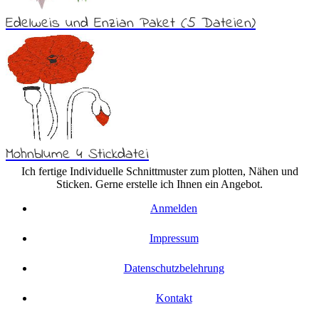
Edelweis und Enzian Paket (5 Dateien)
Mohnblume 4 Stickdatei
Ich fertige Individuelle Schnittmuster zum plotten, Nähen und
Sticken. Gerne erstelle ich Ihnen ein Angebot.
Anmelden
Impressum
Datenschutzbelehrung
Kontakt