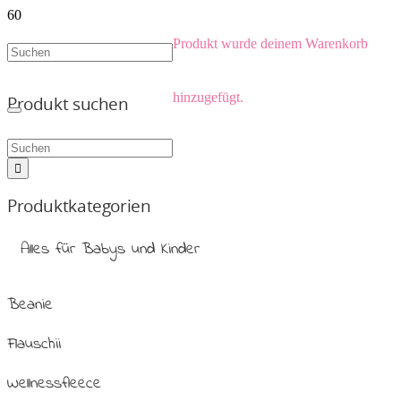
Produkt
wurde deinem Warenkorb
hinzugefügt.
Produkt suchen
Produktkategorien
Alles für Babys und Kinder
Beanie
Flauschii
Wellnessfleece