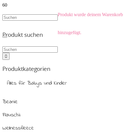
Produkt
wurde deinem Warenkorb
hinzugefügt.
Produkt suchen
Produktkategorien
Alles für Babys und Kinder
Beanie
Flauschii
Wellnessfleece