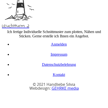
Leuchtturm 2
Ich fertige Individuelle Schnittmuster zum plotten, Nähen und
Sticken. Gerne erstelle ich Ihnen ein Angebot.
Anmelden
Impressum
Datenschutzbelehrung
Kontakt
© 2021 Handliebe Silvia
Webdesign:
GEHRKE media