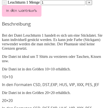
Leuchtturm 1 Menge
In den Warenkorb
Beschreibung
Bei der Datei Leuchtturm 1 handelt es sich um eine Stickdatei. Sie
kann individuell gestickt werden. Es kann jede Farbe (Stickgarn)
verwendet werden die man möchte. Der Phantasie sind keine
Grenzen gesetzt.
Die Datei ist ideal um T Shirts zu verzieren oder Taschen, Kissen
usw.
Die Datei ist in den Größen 10×10 erhältlich.
10×10
In den Formaten CSD, DST,EXP, HUS, VIP, XXX, PES, JEF
Die Datei ist in den Größen 20×20 erhältlich.
20×20