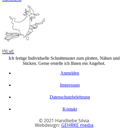
Hexe
Ich fertige Individuelle Schnittmuster zum plotten, Nähen und
Sticken. Gerne erstelle ich Ihnen ein Angebot.
Anmelden
Impressum
Datenschutzbelehrung
Kontakt
© 2021 Handliebe Silvia
Webdesign:
GEHRKE media