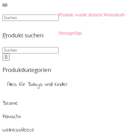
Produkt
wurde deinem Warenkorb
hinzugefügt.
Produkt suchen
Produktkategorien
Alles für Babys und Kinder
Beanie
Flauschii
Wellnessfleece