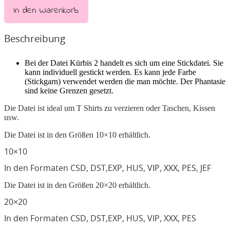
In den Warenkorb
Beschreibung
Bei der Datei Kürbis 2 handelt es sich um eine Stickdatei. Sie
kann individuell gestickt werden. Es kann jede Farbe
(Stickgarn) verwendet werden die man möchte. Der Phantasie
sind keine Grenzen gesetzt.
Die Datei ist ideal um T Shirts zu verzieren oder Taschen, Kissen
usw.
Die Datei ist in den Größen 10×10 erhältlich.
10×10
In den Formaten CSD, DST,EXP, HUS, VIP, XXX, PES, JEF
Die Datei ist in den Größen 20×20 erhältlich.
20×20
In den Formaten CSD, DST,EXP, HUS, VIP, XXX, PES