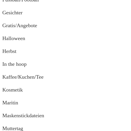
Gesichter
Gratis/Angebote
Halloween
Herbst
In the hoop
Kaffee/Kuchen/Tee
Kosmetik
Maritin
Maskenstickdateien
Muttertag