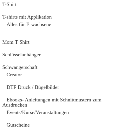
T-Shirt
T-shirts mit Applikation
Alles für Erwachsene
Mom T Shirt
Schlüsselanhänger
Schwangerschaft
Creator
DTF Druck / Bügelbilder
Ebooks- Anleitungen mit Schnittmustern zum
Ausdrucken
Events/Kurse/Veranstaltungen
Gutscheine