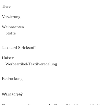
Tiere
Verzierung
Weihnachten
Stoffe
Jacquard Strickstoff
Unisex
Werbeartikel/Textilveredelung
Bedruckung
Wünsche?