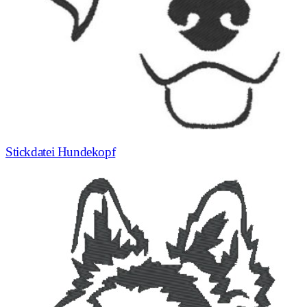
Stickdatei Hundekopf