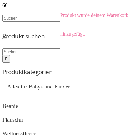
Produkt
wurde deinem Warenkorb
hinzugefügt.
Produkt suchen
Produktkategorien
Alles für Babys und Kinder
Beanie
Flauschii
Wellnessfleece