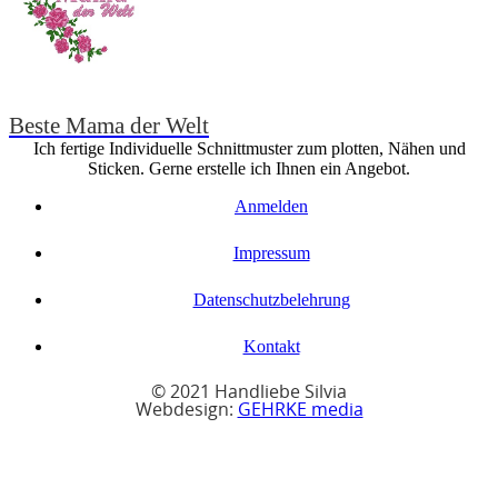
Beste Mama der Welt
Ich fertige Individuelle Schnittmuster zum plotten, Nähen und
Sticken. Gerne erstelle ich Ihnen ein Angebot.
Anmelden
Impressum
Datenschutzbelehrung
Kontakt
© 2021 Handliebe Silvia
Webdesign:
GEHRKE media