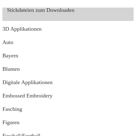
Stickdateien zum Downloaden
3D Applikationen
Auto
Bayern
Blumen
Digitale Applikationen
Embossed Embroidery
Fasching
Figuren
Fussball/Football