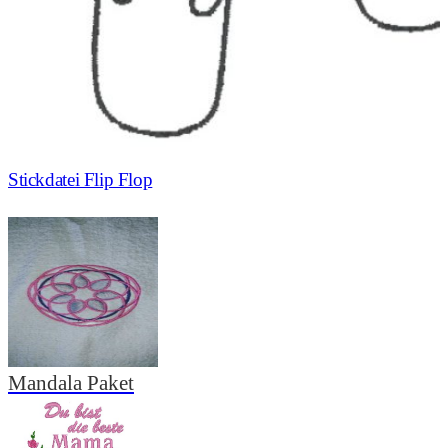
Stickdatei Flip Flop
Mandala Paket