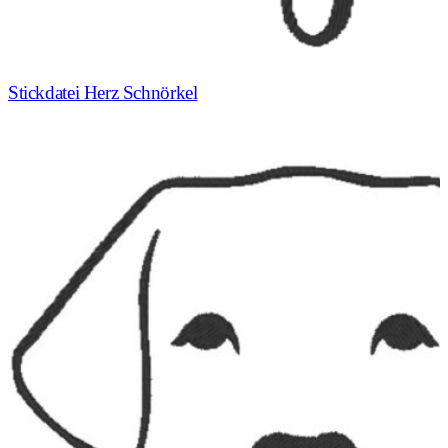
Stickdatei Herz Schnörkel