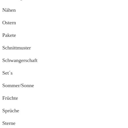
Nähen
Ostern
Pakete
Schnittmuster
Schwangerschaft
Set´s
Sommer/Sonne
Früchte
Sprüche
Sterne