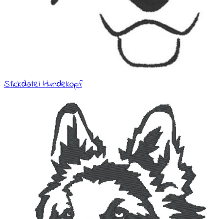
Stickdatei Hundekopf