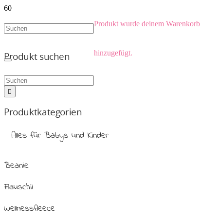
Produkt
wurde deinem Warenkorb
hinzugefügt.
Produkt suchen
Produktkategorien
Alles für Babys und Kinder
Beanie
Flauschii
Wellnessfleece