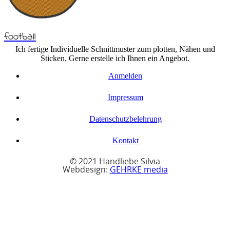
football
Ich fertige Individuelle Schnittmuster zum plotten, Nähen und
Sticken. Gerne erstelle ich Ihnen ein Angebot.
Anmelden
Impressum
Datenschutzbelehrung
Kontakt
© 2021 Handliebe Silvia
Webdesign:
GEHRKE media