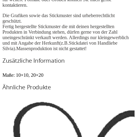
kontaktieren.
Die Grafiken sowie das Stickmuster sind urheberrechtlicht
geschützt.
Fertig hergestellte Stickmuster die mit deinen hergestellten
Produkten in Verbindung stehen, dürfen gerne von der Zahl
uneingeschränkt verkauft werden. Allerdings nur kleingewerblich
und mit Angabe der Herkunft(z.B.Stickdatei von Handliebe
Silvia).Massenproduktion ist nicht gestattet!
Zusätzliche Information
Maße:
10×10, 20×20
Ähnliche Produkte