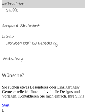
Weihnachten
Stoffe
Jacquard Strickstoff
Unisex
Werbeartikel/Textilveredelung
Bedruckung
Wünsche?
Sie suchen etwas Besonderes oder Einzigartiges?
Gerne erstelle ich Ihnen individuelle Designs und
Vorlagen. Kontaktieren Sie mich einfach. Ihre Silvia
Start