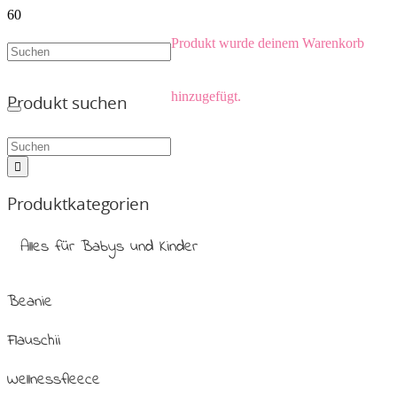
Produkt
wurde deinem Warenkorb
hinzugefügt.
Produkt suchen
Produktkategorien
Alles für Babys und Kinder
Beanie
Flauschii
Wellnessfleece