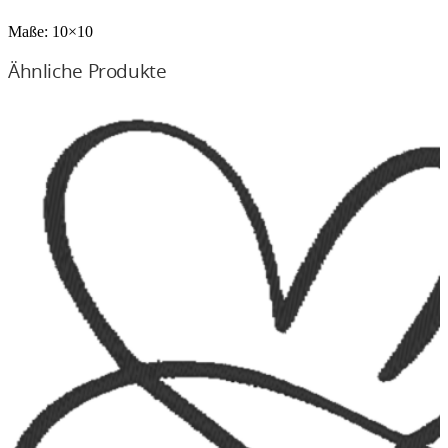
Maße:
10×10
Ähnliche Produkte