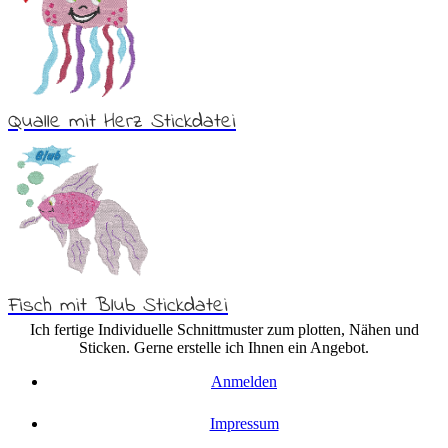
Qualle mit Herz Stickdatei
Fisch mit Blub Stickdatei
Ich fertige Individuelle Schnittmuster zum plotten, Nähen und
Sticken. Gerne erstelle ich Ihnen ein Angebot.
Anmelden
Impressum