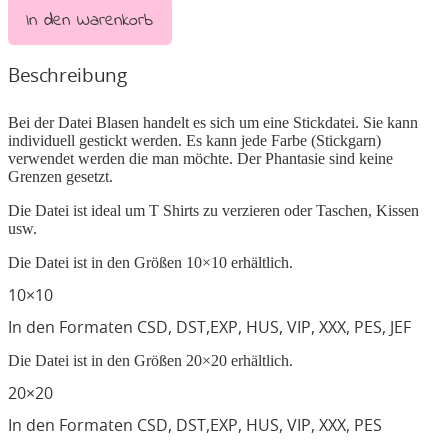
In den Warenkorb
Beschreibung
Bei der Datei Blasen handelt es sich um eine Stickdatei. Sie kann
individuell gestickt werden. Es kann jede Farbe (Stickgarn)
verwendet werden die man möchte. Der Phantasie sind keine
Grenzen gesetzt.
Die Datei ist ideal um T Shirts zu verzieren oder Taschen, Kissen
usw.
Die Datei ist in den Größen 10×10 erhältlich.
10×10
In den Formaten CSD, DST,EXP, HUS, VIP, XXX, PES, JEF
Die Datei ist in den Größen 20×20 erhältlich.
20×20
In den Formaten CSD, DST,EXP, HUS, VIP, XXX, PES