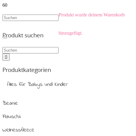
Produkt
wurde deinem Warenkorb
hinzugefügt.
Produkt suchen
Produktkategorien
Alles für Babys und Kinder
Beanie
Flauschii
Wellnessfleece