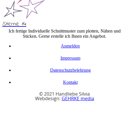
Sterne 14
Ich fertige Individuelle Schnittmuster zum plotten, Nähen und
Sticken. Gerne erstelle ich Ihnen ein Angebot.
Anmelden
Impressum
Datenschutzbelehrung
Kontakt
© 2021 Handliebe Silvia
Webdesign:
GEHRKE media