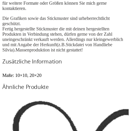
für weitere Formate oder Größen können Sie mich gerne
kontaktieren.
Die Grafiken sowie das Stickmuster sind urheberrechtlicht
geschützt.
Fertig hergestellte Stickmuster die mit deinen hergestellten
Produkten in Verbindung stehen, dürfen gerne von der Zahl
uneingeschränkt verkauft werden. Allerdings nur kleingewerblich
und mit Angabe der Herkunft(z.B.Stickdatei von Handliebe
Silvia).Massenproduktion ist nicht gestattet!
Zusätzliche Information
Maße:
10×10, 20×20
Ähnliche Produkte