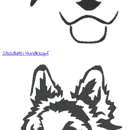
Stickdatei Hundekopf