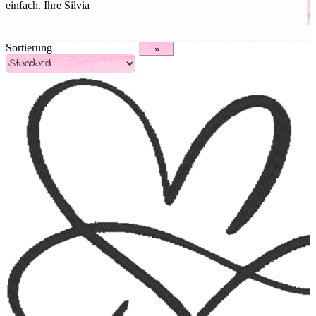
einfach. Ihre Silvia
Sortierung