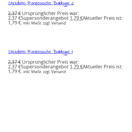
Stickdatei Französische Bulldogge 2
2,37
€
Ursprünglicher Preis war:
2,37 €
Supersonderangebot
1,79
€
Aktueller Preis ist:
1,79 €.
inkl. MwSt. zzgl. Versand
Stickdatei Französische Bulldogge 1
2,37
€
Ursprünglicher Preis war:
2,37 €
Supersonderangebot
1,79
€
Aktueller Preis ist:
1,79 €.
inkl. MwSt. zzgl. Versand