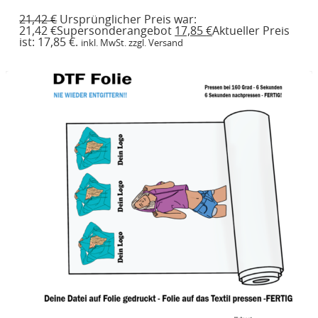
21,42
€
Ursprünglicher Preis war:
21,42 €
Supersonderangebot
17,85
€
Aktueller Preis
ist: 17,85 €.
inkl. MwSt. zzgl. Versand