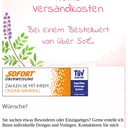
Wünsche?
Sie suchen etwas Besonderes oder Einzigartiges? Gerne erstelle ich
Ihnen individuelle Designs und Vorlagen. Kontaktieren Sie mich