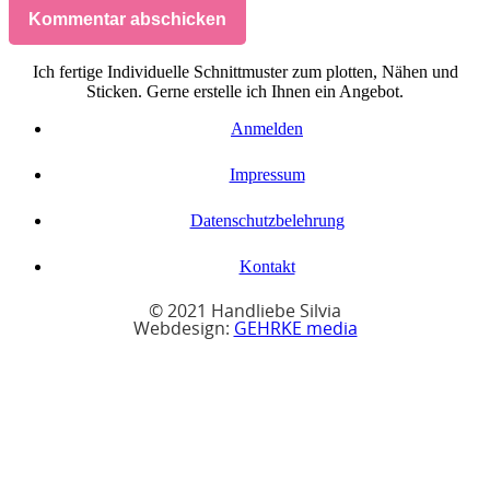
Kommentar abschicken
Ich fertige Individuelle Schnittmuster zum plotten, Nähen und
Sticken. Gerne erstelle ich Ihnen ein Angebot.
Anmelden
Impressum
Datenschutzbelehrung
Kontakt
© 2021 Handliebe Silvia
Webdesign:
GEHRKE media