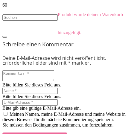
Produkt
wurde deinem Warenkorb
hinzugefügt.
Schreibe einen Kommentar
Deine E-Mail-Adresse wird nicht veröffentlicht.
Erforderliche Felder sind mit
*
markiert
Bitte füllen Sie dieses Feld aus.
Bitte füllen Sie dieses Feld aus.
Bitte gib eine gültige E-Mail-Adresse ein.
Meinen Namen, meine E-Mail-Adresse und meine Website in
diesem Browser für die nächste Kommentierung speichern.
Sie müssen den Bedingungen zustimmen, um fortzufahren.