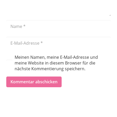
Meinen Namen, meine E-Mail-Adresse und
meine Website in diesem Browser für die
nächste Kommentierung speichern.
Kommentar abschicken