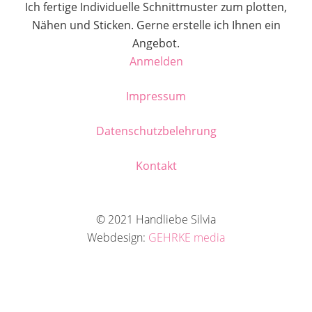
Ich fertige Individuelle Schnittmuster zum plotten,
Nähen und Sticken. Gerne erstelle ich Ihnen ein
Angebot.
Anmelden
Impressum
Datenschutzbelehrung
Kontakt
© 2021 Handliebe Silvia
Webdesign:
GEHRKE media