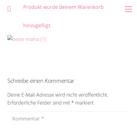
Produkt
wurde deinem Warenkorb
hinzugefügt.
Schreibe einen Kommentar
Deine E-Mail-Adresse wird nicht veröffentlicht.
Erforderliche Felder sind mit
*
markiert