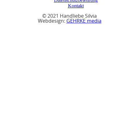
Datenschutzbelehrung
Kontakt
© 2021 Handliebe Silvia
Webdesign:
GEHRKE media