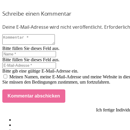
Schreibe einen Kommentar
Deine E-Mail-Adresse wird nicht veröffentlicht.
Erforderlic
Bitte füllen Sie dieses Feld aus.
Bitte füllen Sie dieses Feld aus.
Bitte gib eine gültige E-Mail-Adresse ein.
Meinen Namen, meine E-Mail-Adresse und meine Website in dies
Sie müssen den Bedingungen zustimmen, um fortzufahren.
Kommentar abschicken
Ich fertige Indivi