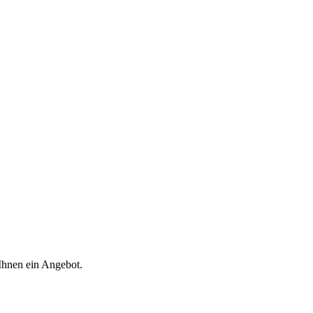
 Ihnen ein Angebot.