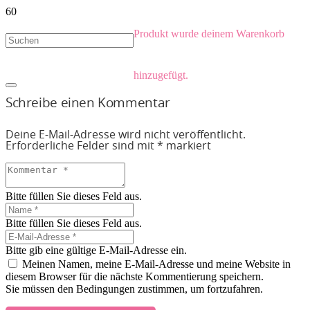
Produkt
wurde deinem Warenkorb
hinzugefügt.
Schreibe einen Kommentar
Deine E-Mail-Adresse wird nicht veröffentlicht.
Erforderliche Felder sind mit
*
markiert
Bitte füllen Sie dieses Feld aus.
Bitte füllen Sie dieses Feld aus.
Bitte gib eine gültige E-Mail-Adresse ein.
Meinen Namen, meine E-Mail-Adresse und meine Website in
diesem Browser für die nächste Kommentierung speichern.
Sie müssen den Bedingungen zustimmen, um fortzufahren.