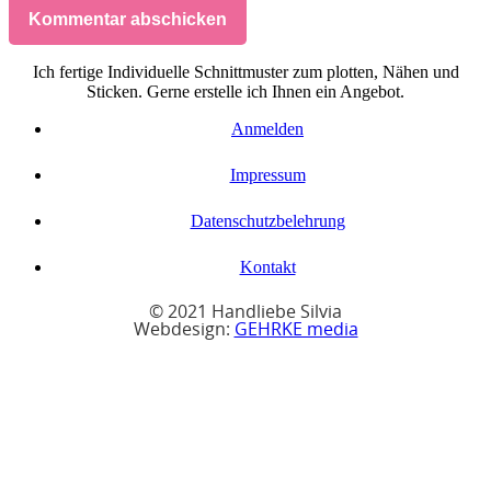
Kommentar abschicken
Ich fertige Individuelle Schnittmuster zum plotten, Nähen und
Sticken. Gerne erstelle ich Ihnen ein Angebot.
Anmelden
Impressum
Datenschutzbelehrung
Kontakt
© 2021 Handliebe Silvia
Webdesign:
GEHRKE media