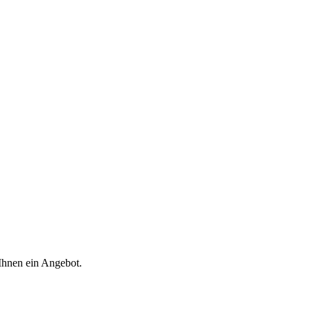
 Ihnen ein Angebot.