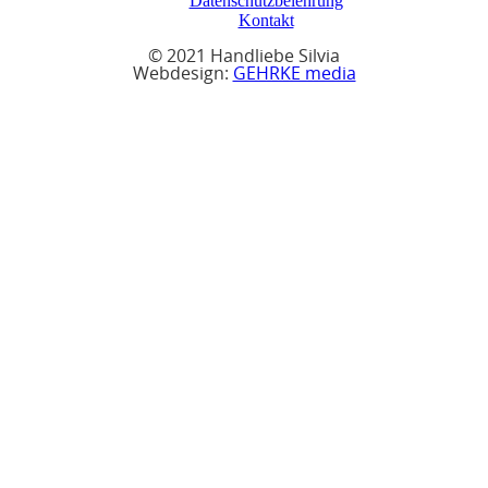
Datenschutzbelehrung
Kontakt
© 2021 Handliebe Silvia
Webdesign:
GEHRKE media