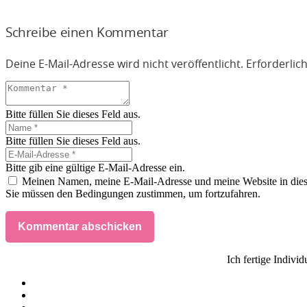
Schreibe einen Kommentar
Deine E-Mail-Adresse wird nicht veröffentlicht.
Erforderlic
Bitte füllen Sie dieses Feld aus.
Bitte füllen Sie dieses Feld aus.
Bitte gib eine gültige E-Mail-Adresse ein.
Meinen Namen, meine E-Mail-Adresse und meine Website in dies
Sie müssen den Bedingungen zustimmen, um fortzufahren.
Kommentar abschicken
Ich fertige Indivi