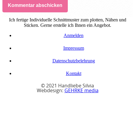
Kommentar abschicken
Ich fertige Individuelle Schnittmuster zum plotten, Nähen und
Sticken. Gerne erstelle ich Ihnen ein Angebot.
Anmelden
Impressum
Datenschutzbelehrung
Kontakt
© 2021 Handliebe Silvia
Webdesign:
GEHRKE media