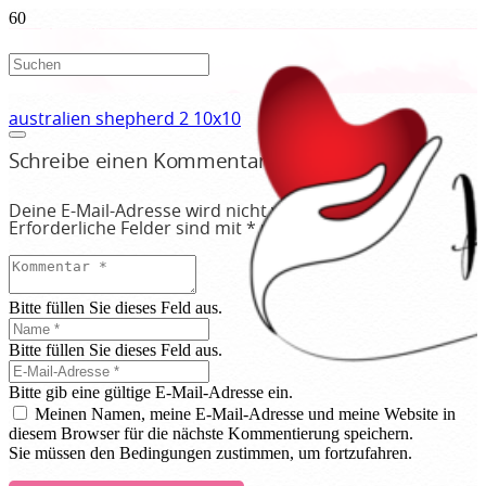
australien shepherd 2 10x10
Schreibe einen Kommentar
Deine E-Mail-Adresse wird nicht veröffentlicht.
Erforderliche Felder sind mit
*
markiert
Bitte füllen Sie dieses Feld aus.
Bitte füllen Sie dieses Feld aus.
Bitte gib eine gültige E-Mail-Adresse ein.
Meinen Namen, meine E-Mail-Adresse und meine Website in
diesem Browser für die nächste Kommentierung speichern.
Sie müssen den Bedingungen zustimmen, um fortzufahren.