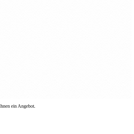
 Ihnen ein Angebot.