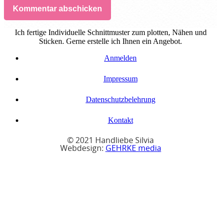
Kommentar abschicken
Ich fertige Individuelle Schnittmuster zum plotten, Nähen und
Sticken. Gerne erstelle ich Ihnen ein Angebot.
Anmelden
Impressum
Datenschutzbelehrung
Kontakt
© 2021 Handliebe Silvia
Webdesign:
GEHRKE media