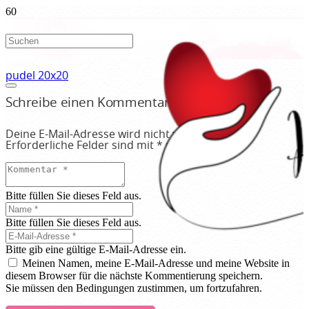
pudel 20x20
Schreibe einen Kommentar
Deine E-Mail-Adresse wird nicht veröffentlicht.
Erforderliche Felder sind mit
*
markiert
Bitte füllen Sie dieses Feld aus.
Bitte füllen Sie dieses Feld aus.
Bitte gib eine gültige E-Mail-Adresse ein.
Meinen Namen, meine E-Mail-Adresse und meine Website in
diesem Browser für die nächste Kommentierung speichern.
Sie müssen den Bedingungen zustimmen, um fortzufahren.