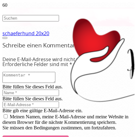
schaeferhund 20x20
Schreibe einen Kommentar
Deine E-Mail-Adresse wird nicht veröffentlicht.
Erforderliche Felder sind mit
*
markiert
Bitte füllen Sie dieses Feld aus.
Bitte füllen Sie dieses Feld aus.
Bitte gib eine gültige E-Mail-Adresse ein.
Meinen Namen, meine E-Mail-Adresse und meine Website in
diesem Browser für die nächste Kommentierung speichern.
Sie müssen den Bedingungen zustimmen, um fortzufahren.