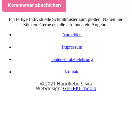
Kommentar abschicken
Ich fertige Individuelle Schnittmuster zum plotten, Nähen und
Sticken. Gerne erstelle ich Ihnen ein Angebot.
Anmelden
Impressum
Datenschutzbelehrung
Kontakt
© 2021 Handliebe Silvia
Webdesign:
GEHRKE media