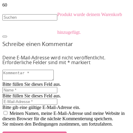
Produkt
wurde deinem Warenkorb
hinzugefügt.
Schreibe einen Kommentar
Deine E-Mail-Adresse wird nicht veröffentlicht.
Erforderliche Felder sind mit
*
markiert
Bitte füllen Sie dieses Feld aus.
Bitte füllen Sie dieses Feld aus.
Bitte gib eine gültige E-Mail-Adresse ein.
Meinen Namen, meine E-Mail-Adresse und meine Website in
diesem Browser für die nächste Kommentierung speichern.
Sie müssen den Bedingungen zustimmen, um fortzufahren.