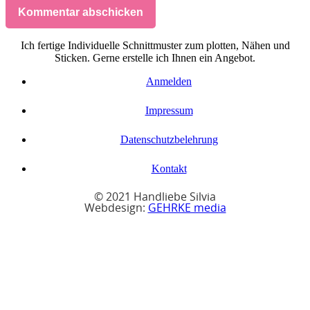
Kommentar abschicken
Ich fertige Individuelle Schnittmuster zum plotten, Nähen und
Sticken. Gerne erstelle ich Ihnen ein Angebot.
Anmelden
Impressum
Datenschutzbelehrung
Kontakt
© 2021 Handliebe Silvia
Webdesign:
GEHRKE media