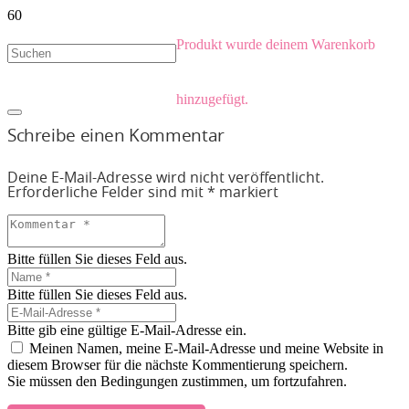
Produkt
wurde deinem Warenkorb
hinzugefügt.
Schreibe einen Kommentar
Deine E-Mail-Adresse wird nicht veröffentlicht.
Erforderliche Felder sind mit
*
markiert
Bitte füllen Sie dieses Feld aus.
Bitte füllen Sie dieses Feld aus.
Bitte gib eine gültige E-Mail-Adresse ein.
Meinen Namen, meine E-Mail-Adresse und meine Website in
diesem Browser für die nächste Kommentierung speichern.
Sie müssen den Bedingungen zustimmen, um fortzufahren.