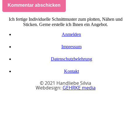
Kommentar abschicken
Ich fertige Individuelle Schnittmuster zum plotten, Nähen und
Sticken. Gerne erstelle ich Ihnen ein Angebot.
Anmelden
Impressum
Datenschutzbelehrung
Kontakt
© 2021 Handliebe Silvia
Webdesign:
GEHRKE media