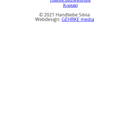
Datenschutzbelehrung
Kontakt
© 2021 Handliebe Silvia
Webdesign:
GEHRKE media