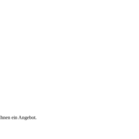
 Ihnen ein Angebot.