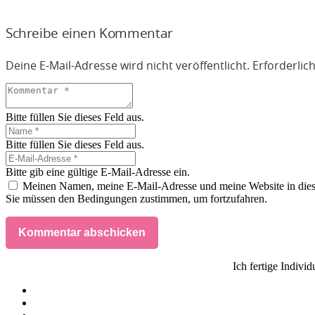
Schreibe einen Kommentar
Deine E-Mail-Adresse wird nicht veröffentlicht.
Erforderlic
Bitte füllen Sie dieses Feld aus.
Bitte füllen Sie dieses Feld aus.
Bitte gib eine gültige E-Mail-Adresse ein.
Meinen Namen, meine E-Mail-Adresse und meine Website in dies
Sie müssen den Bedingungen zustimmen, um fortzufahren.
Kommentar abschicken
Ich fertige Indivi