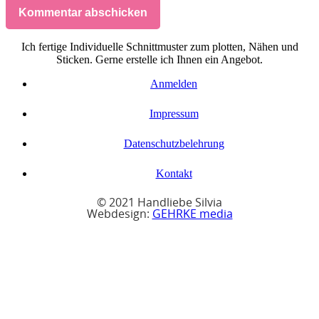
Kommentar abschicken
Ich fertige Individuelle Schnittmuster zum plotten, Nähen und
Sticken. Gerne erstelle ich Ihnen ein Angebot.
Anmelden
Impressum
Datenschutzbelehrung
Kontakt
© 2021 Handliebe Silvia
Webdesign:
GEHRKE media