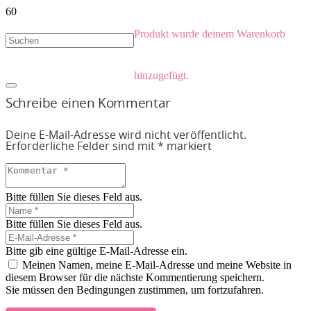
Produkt
wurde deinem Warenkorb
hinzugefügt.
Schreibe einen Kommentar
Deine E-Mail-Adresse wird nicht veröffentlicht.
Erforderliche Felder sind mit
*
markiert
Bitte füllen Sie dieses Feld aus.
Bitte füllen Sie dieses Feld aus.
Bitte gib eine gültige E-Mail-Adresse ein.
Meinen Namen, meine E-Mail-Adresse und meine Website in
diesem Browser für die nächste Kommentierung speichern.
Sie müssen den Bedingungen zustimmen, um fortzufahren.