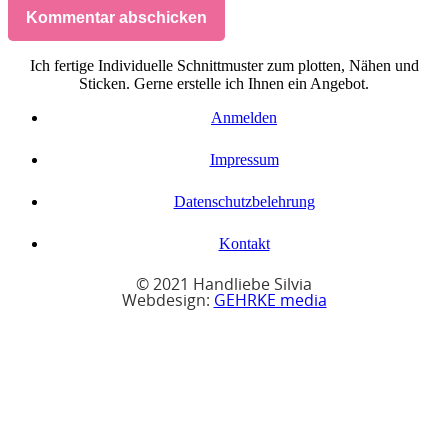
Kommentar abschicken
Ich fertige Individuelle Schnittmuster zum plotten, Nähen und
Sticken. Gerne erstelle ich Ihnen ein Angebot.
Anmelden
Impressum
Datenschutzbelehrung
Kontakt
© 2021 Handliebe Silvia
Webdesign:
GEHRKE media