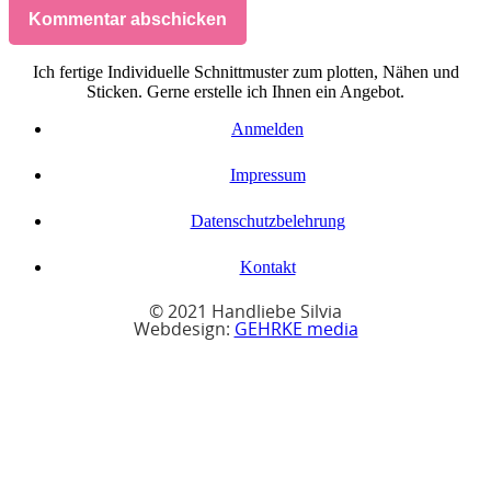
Kommentar abschicken
Ich fertige Individuelle Schnittmuster zum plotten, Nähen und
Sticken. Gerne erstelle ich Ihnen ein Angebot.
Anmelden
Impressum
Datenschutzbelehrung
Kontakt
© 2021 Handliebe Silvia
Webdesign:
GEHRKE media