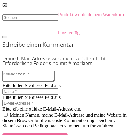
Produkt
wurde deinem Warenkorb
hinzugefügt.
Schreibe einen Kommentar
Deine E-Mail-Adresse wird nicht veröffentlicht.
Erforderliche Felder sind mit
*
markiert
Bitte füllen Sie dieses Feld aus.
Bitte füllen Sie dieses Feld aus.
Bitte gib eine gültige E-Mail-Adresse ein.
Meinen Namen, meine E-Mail-Adresse und meine Website in
diesem Browser für die nächste Kommentierung speichern.
Sie müssen den Bedingungen zustimmen, um fortzufahren.