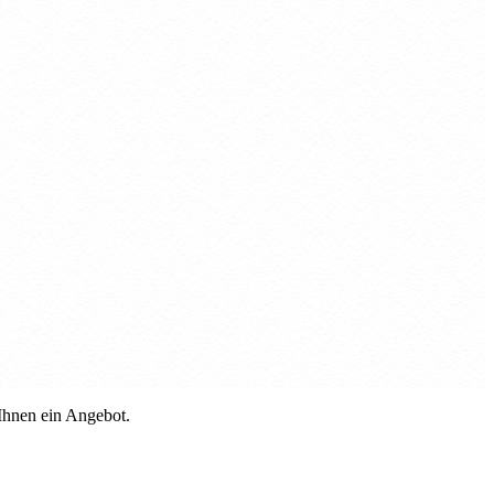
 Ihnen ein Angebot.