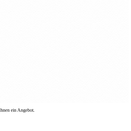
 Ihnen ein Angebot.