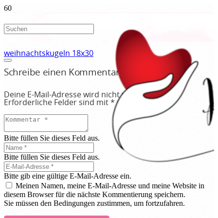
weihnachtskugeln 18x30
Schreibe einen Kommentar
Deine E-Mail-Adresse wird nicht veröffentlicht.
Erforderliche Felder sind mit
*
markiert
Bitte füllen Sie dieses Feld aus.
Bitte füllen Sie dieses Feld aus.
Bitte gib eine gültige E-Mail-Adresse ein.
Meinen Namen, meine E-Mail-Adresse und meine Website in
diesem Browser für die nächste Kommentierung speichern.
Sie müssen den Bedingungen zustimmen, um fortzufahren.