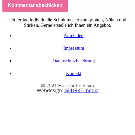
Kommentar abschicken
Ich fertige Individuelle Schnittmuster zum plotten, Nähen und
Sticken. Gerne erstelle ich Ihnen ein Angebot.
Anmelden
Impressum
Datenschutzbelehrung
Kontakt
© 2021 Handliebe Silvia
Webdesign:
GEHRKE media