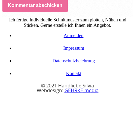
Kommentar abschicken
Ich fertige Individuelle Schnittmuster zum plotten, Nähen und
Sticken. Gerne erstelle ich Ihnen ein Angebot.
Anmelden
Impressum
Datenschutzbelehrung
Kontakt
© 2021 Handliebe Silvia
Webdesign:
GEHRKE media