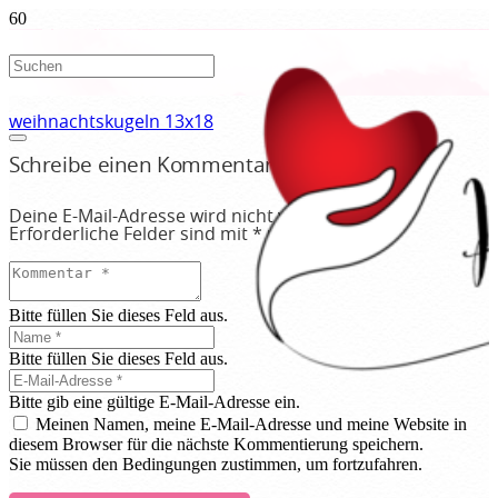
weihnachtskugeln 13x18
Schreibe einen Kommentar
Deine E-Mail-Adresse wird nicht veröffentlicht.
Erforderliche Felder sind mit
*
markiert
Bitte füllen Sie dieses Feld aus.
Bitte füllen Sie dieses Feld aus.
Bitte gib eine gültige E-Mail-Adresse ein.
Meinen Namen, meine E-Mail-Adresse und meine Website in
diesem Browser für die nächste Kommentierung speichern.
Sie müssen den Bedingungen zustimmen, um fortzufahren.