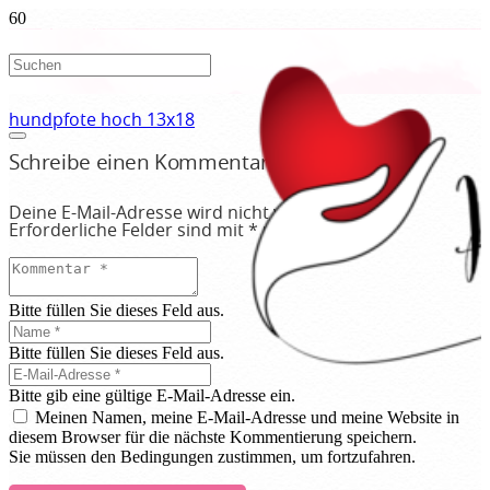
hundpfote hoch 13x18
Schreibe einen Kommentar
Deine E-Mail-Adresse wird nicht veröffentlicht.
Erforderliche Felder sind mit
*
markiert
Bitte füllen Sie dieses Feld aus.
Bitte füllen Sie dieses Feld aus.
Bitte gib eine gültige E-Mail-Adresse ein.
Meinen Namen, meine E-Mail-Adresse und meine Website in
diesem Browser für die nächste Kommentierung speichern.
Sie müssen den Bedingungen zustimmen, um fortzufahren.