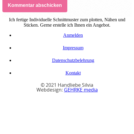
Kommentar abschicken
Ich fertige Individuelle Schnittmuster zum plotten, Nähen und
Sticken. Gerne erstelle ich Ihnen ein Angebot.
Anmelden
Impressum
Datenschutzbelehrung
Kontakt
© 2021 Handliebe Silvia
Webdesign:
GEHRKE media