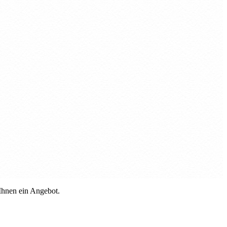
 Ihnen ein Angebot.